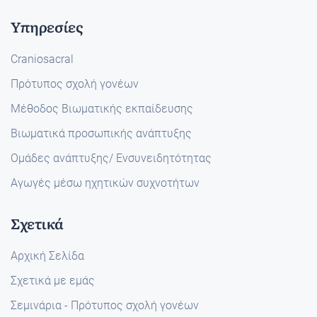
Υπηρεσίες
Craniosacral
Πρότυπος σχολή γονέων
Μέθοδος Βιωματικής εκπαίδευσης
Βιωματικά προσωπικής ανάπτυξης
Ομάδες ανάπτυξης/ Ενσυνειδητότητας
Αγωγές μέσω ηχητικών συχνοτήτων
Σχετικά
Αρχική Σελίδα
Σχετικά με εμάς
Σεμινάρια - Πρότυπος σχολή γονέων