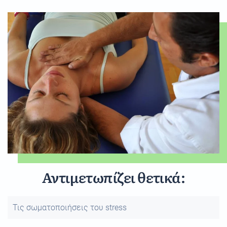
Αντιμετωπίζει θετικά:
Τις σωματοποιήσεις του stress