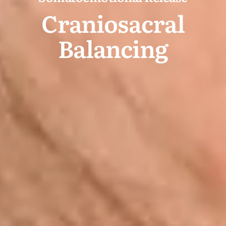
Craniosacral
Balancing