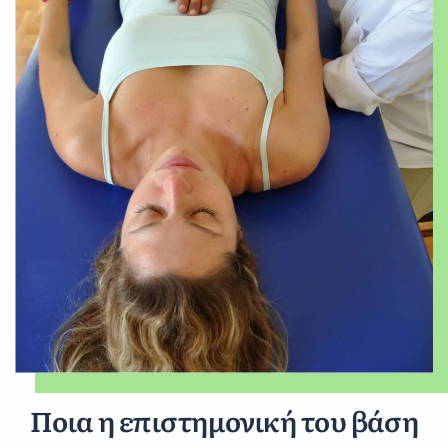
Ποια η επιστημονική του βάση