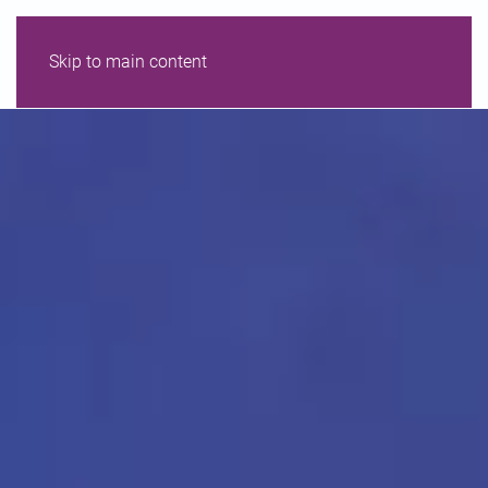
Skip to main content