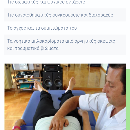
Τις σωματικές και ψυχικές εντάσεις
Τις συναισθηματικές συγκρούσεις και διαταραχές
Το άγχος και τα συμπτώματα του
Τα νοητικά μπλοκαρίσματα από αρνητικές σκέψεις
και τραυματικά βιώματα