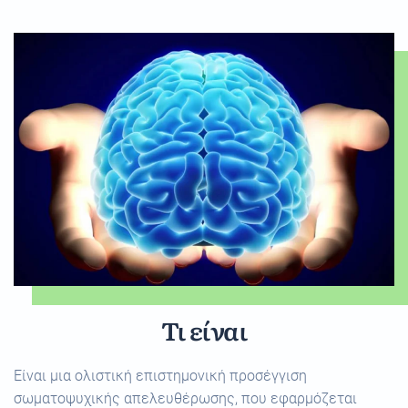
Τι είναι
Είναι μια ολιστική επιστημονική προσέγγιση
σωματοψυχικής απελευθέρωσης, που εφαρμόζεται