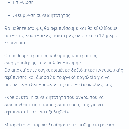
Επίγνωση
Διεύρυνση συνειδητότητας
Θα μαθητεύσουμε, θα αφυπνίσουμε και θα εξελίξουμε
αυτές τις εσωτερικές ποιότητες σε αυτό το 12ήμερο
Σεμινάριο.
Θα μάθουμε τρόπους κάθαρσης και τρόπους
ενεργοποίησης των πυλών Δύναμης.
Θα αποκτήσετε συγκεκριμένες δεξιότητες πνευματικής
αφύπνισης και άμεσα λειτουργικά εργαλεία για να
μπορείτε να ξεπεράσετε τις όποιες δυσκολίες σας.
«Χρειάζεται η συνειδητότητα του ανθρώπου να
διευρυνθεί στις άπειρες διαστάσεις της για να
αφυπνιστεί… και να εξελιχθεί».
Μπορείτε να παρακολουθήσετε τα μαθήματα μας και