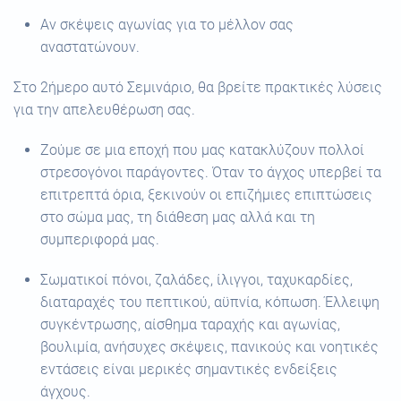
Αν σκέψεις αγωνίας για το μέλλον σας
αναστατώνουν.
Στο 2ήμερο αυτό Σεμινάριο, θα βρείτε πρακτικές λύσεις
για την απελευθέρωση σας.
Ζούμε σε μια εποχή που μας κατακλύζουν πολλοί
στρεσογόνοι παράγοντες. Όταν το άγχος υπερβεί τα
επιτρεπτά όρια, ξεκινούν οι επιζήμιες επιπτώσεις
στο σώμα μας, τη διάθεση μας αλλά και τη
συμπεριφορά μας.
Σωματικοί πόνοι, ζαλάδες, ίλιγγοι, ταχυκαρδίες,
διαταραχές του πεπτικού, αϋπνία, κόπωση. Έλλειψη
συγκέντρωσης, αίσθημα ταραχής και αγωνίας,
βουλιμία, ανήσυχες σκέψεις, πανικούς και νοητικές
εντάσεις είναι μερικές σημαντικές ενδείξεις
άγχους.