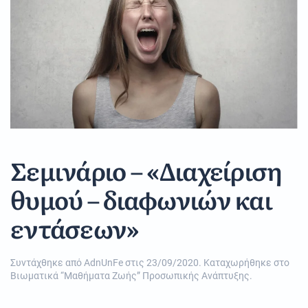
Σεμινάριο – «Διαχείριση
θυμού – διαφωνιών και
εντάσεων»
Συντάχθηκε από
AdnUnFe
στις
23/09/2020
. Καταχωρήθηκε στο
Βιωματικά “Μαθήματα Ζωής” Προσωπικής Ανάπτυξης
.