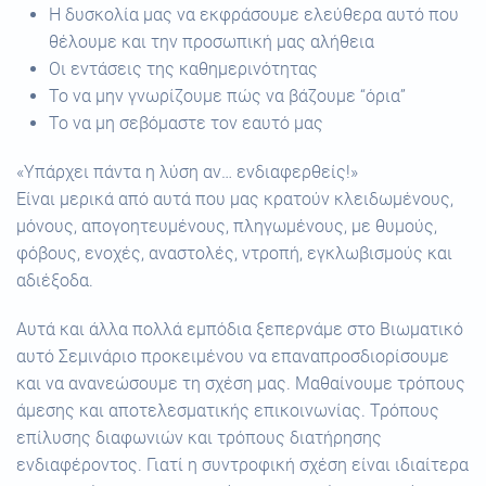
Η δυσκολία μας να εκφράσουμε ελεύθερα αυτό που
θέλουμε και την προσωπική μας αλήθεια
Οι εντάσεις της καθημερινότητας
Το να μην γνωρίζουμε πώς να βάζουμε “όρια”
Το να μη σεβόμαστε τον εαυτό μας
«Υπάρχει πάντα η λύση αν… ενδιαφερθείς!»
Είναι μερικά από αυτά που μας κρατούν κλειδωμένους,
μόνους, απογοητευμένους, πληγωμένους, με θυμούς,
φόβους, ενοχές, αναστολές, ντροπή, εγκλωβισμούς και
αδιέξοδα.
Αυτά και άλλα πολλά εμπόδια ξεπερνάμε στο Βιωματικό
αυτό Σεμινάριο προκειμένου να επαναπροσδιορίσουμε
και να ανανεώσουμε τη σχέση μας. Μαθαίνουμε τρόπους
άμεσης και αποτελεσματικής επικοινωνίας. Τρόπους
επίλυσης διαφωνιών και τρόπους διατήρησης
ενδιαφέροντος. Γιατί η συντροφική σχέση είναι ιδιαίτερα