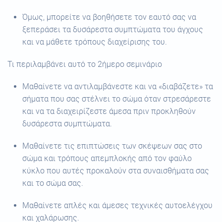
Όμως, μπορείτε να βοηθήσετε τον εαυτό σας να
ξεπεράσει τα δυσάρεστα συμπτώματα του άγχους
και να μάθετε τρόπους διαχείρισης του.
Τι περιλαμβάνει αυτό το 2ήμερο σεμινάριο
Μαθαίνετε να αντιλαμβάνεστε και να «διαβάζετε» τα
σήματα που σας στέλνει το σώμα όταν στρεσάρεστε
και να τα διαχειρίζεστε άμεσα πριν προκληθούν
δυσάρεστα συμπτώματα.
Μαθαίνετε τις επιπτώσεις των σκέψεων σας στο
σώμα και τρόπους απεμπλοκής από τον φαύλο
κύκλο που αυτές προκαλούν στα συναισθήματα σας
και το σώμα σας.
Μαθαίνετε απλές και άμεσες τεχνικές αυτοελέγχου
και χαλάρωσης.