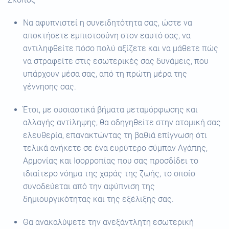
Να αφυπνιστεί η συνειδητότητα σας, ώστε να
αποκτήσετε εμπιστοσύνη στον εαυτό σας, να
αντιληφθείτε πόσο πολύ αξίζετε και να μάθετε πώς
να στραφείτε στις εσωτερικές σας δυνάμεις, που
υπάρχουν μέσα σας, από τη πρώτη μέρα της
γέννησης σας.
Έτσι, με ουσιαστικά βήματα μεταμόρφωσης και
αλλαγής αντίληψης, θα οδηγηθείτε στην ατομική σας
ελευθερία, επανακτώντας τη βαθιά επίγνωση ότι
τελικά ανήκετε σε ένα ευρύτερο σύμπαν Αγάπης,
Αρμονίας και Ισορροπίας που σας προσδίδει το
ιδιαίτερο νόημα της χαράς της ζωής, το οποίο
συνοδεύεται από την αφύπνιση της
δημιουργικότητας και της εξέλιξης σας.
Θα ανακαλύψετε την ανεξάντλητη εσωτερική