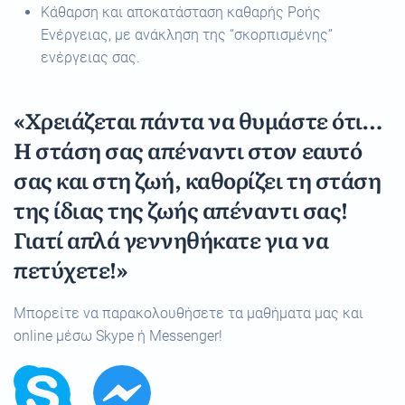
Κάθαρση και αποκατάσταση καθαρής Ροής
Ενέργειας, με ανάκληση της “σκορπισμένης”
ενέργειας σας.
«Χρειάζεται πάντα να θυμάστε ότι…
Η στάση σας απέναντι στον εαυτό
σας και στη ζωή, καθορίζει τη στάση
της ίδιας της ζωής απέναντι σας!
Γιατί απλά γεννηθήκατε για να
πετύχετε!»
Μπορείτε να παρακολουθήσετε τα μαθήματα μας και
online μέσω Skype ή Messenger!