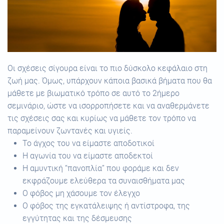
Οι σχέσεις σίγουρα είναι το πιο δύσκολο κεφάλαιο στη
ζωή μας. Όμως, υπάρχουν κάποια βασικά βήματα που θα
μάθετε με βιωματικό τρόπο σε αυτό το 2ήμερο
σεμινάριο, ώστε να ισορροπήσετε και να αναθερμάνετε
τις σχέσεις σας και κυρίως να μάθετε τον τρόπο να
παραμείνουν ζωντανές και υγιείς.
Το άγχος του να είμαστε αποδοτικοί
Η αγωνία του να είμαστε αποδεκτοί
Η αμυντική “πανοπλία” που φοράμε και δεν
εκφράζουμε ελεύθερα τα συναισθήματα μας
Ο φόβος μη χάσουμε τον έλεγχο
Ο φόβος της εγκατάλειψης ή αντίστροφα, της
εγγύτητας και της δέσμευσης