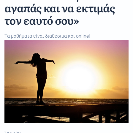
αγαπάς και να εκτιμάς
τον εαυτό σου»
Τα μαθήματα είναι διαθέσιμα και online!
Σκοπός