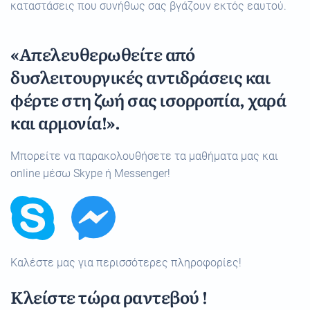
καταστάσεις που συνήθως σας βγάζουν εκτός εαυτού.
«Απελευθερωθείτε από
δυσλειτουργικές αντιδράσεις και
φέρτε στη ζωή σας ισορροπία, χαρά
και αρμονία!».
Μπορείτε να παρακολουθήσετε τα μαθήματα μας και
online μέσω Skype ή Messenger!
Καλέστε μας για περισσότερες πληροφορίες!
Κλείστε τώρα ραντεβού !