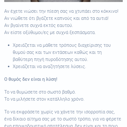
Αν έχετε νιώσει την πίεση σας να χτυπάει στο κόκκινο!
Αν νιώθετε ότι βγάζετε καπνούς και από τα αυτιά!
Αν βγαίνετε συχνά εκτός εαυτού.
Αν είστε οξύθυμοι/ες με συχνά ξεσπάσματα.
Χρειάζεται να μάθετε τρόπους διαχείρισης του
θυμού σας και των εντάσεων καθώς και τη
βαθύτερη πηγή πυροδότησης αυτού.
Χρειάζεται να αναζητήσετε λύσεις.
Ο θυμός δεν είναι η λύση!
Το να θυμώσετε στο σωστό βαθμό.
Το να μιλήσετε στον κατάλληλο χρόνο.
Το να εκφράσετε χωρίς να χάνετε την ισορροπία σας,
ένα δίκαιο αίτημα σας με το σωστό τρόπο, για να φέρετε
ένα εποικοδομητικό αποτέλεσμα, δεν είναι και το ποιο