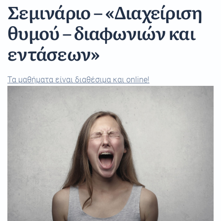
Σεμινάριο – «Διαχείριση
θυμού – διαφωνιών και
εντάσεων»
Τα μαθήματα είναι διαθέσιμα και online!