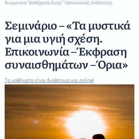
Βιωματικά “Μαθήματα Ζωής” Προσωπικής Ανάπτυξης
.
Σεμινάριο – «Τα μυστικά
για μια υγιή σχέση.
Επικοινωνία – Έκφραση
συναισθημάτων – Όρια»
Τα μαθήματα είναι διαθέσιμα και online!