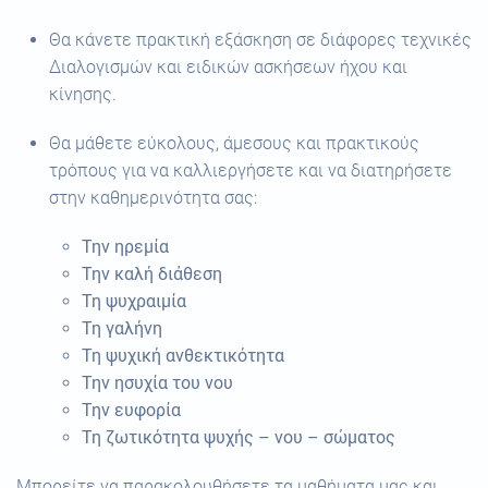
Θα κάνετε πρακτική εξάσκηση σε διάφορες τεχνικές
Διαλογισμών και ειδικών ασκήσεων ήχου και
κίνησης.
Θα μάθετε εύκολους, άμεσους και πρακτικούς
τρόπους για να καλλιεργήσετε και να διατηρήσετε
στην καθημερινότητα σας:
Την ηρεμία
Την καλή διάθεση
Τη ψυχραιμία
Τη γαλήνη
Τη ψυχική ανθεκτικότητα
Την ησυχία του νου
Την ευφορία
Τη ζωτικότητα ψυχής – νου – σώματος
Μπορείτε να παρακολουθήσετε τα μαθήματα μας και