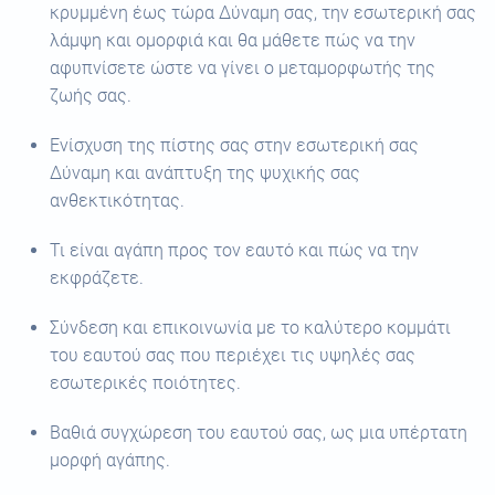
κρυμμένη έως τώρα Δύναμη σας, την εσωτερική σας
λάμψη και ομορφιά και θα μάθετε πώς να την
αφυπνίσετε ώστε να γίνει ο μεταμορφωτής της
ζωής σας.
Ενίσχυση της πίστης σας στην εσωτερική σας
Δύναμη και ανάπτυξη της ψυχικής σας
ανθεκτικότητας.
Τι είναι αγάπη προς τον εαυτό και πώς να την
εκφράζετε.
Σύνδεση και επικοινωνία με το καλύτερο κομμάτι
του εαυτού σας που περιέχει τις υψηλές σας
εσωτερικές ποιότητες.
Βαθιά συγχώρεση του εαυτού σας, ως μια υπέρτατη
μορφή αγάπης.