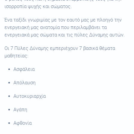
ισορροπία ψυχής και σώματος.
Ένα ταξίδι γνωριμίας με τον εαυτό μας με πλοηγό την
ενεργειακή μας ανατομία που περιλαμβάνει τα
ενεργειακά μας σώματα και τις πύλες Δύναμης αυτών.
Οι 7 Πύλες Δύναμης εμπεριέχουν 7 βασικά θέματα
μαθητείας:
Ασφάλεια
Απόλαυση
Αυτοκυριαρχία
Αγάπη
Αφθονία