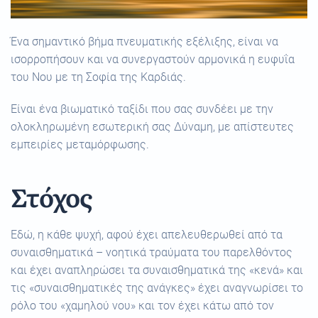
Ένα σημαντικό βήμα πνευματικής εξέλιξης, είναι να
ισορροπήσουν και να συνεργαστούν αρμονικά η ευφυΐα
του Νου με τη Σοφία της Καρδιάς.
Είναι ένα βιωματικό ταξίδι που σας συνδέει με την
ολοκληρωμένη εσωτερική σας Δύναμη, με απίστευτες
εμπειρίες μεταμόρφωσης.
Στόχος
Εδώ, η κάθε ψυχή, αφού έχει απελευθερωθεί από τα
συναισθηματικά – νοητικά τραύματα του παρελθόντος
και έχει αναπληρώσει τα συναισθηματικά της «κενά» και
τις «συναισθηματικές της ανάγκες» έχει αναγνωρίσει το
ρόλο του «χαμηλού νου» και τον έχει κάτω από τον