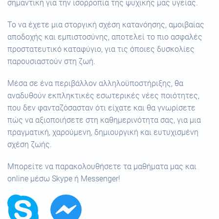
σημαντική για την ισορροπία της ψυχικής μας υγείας.
Το να έχετε μια στοργική σχέση κατανόησης, αμοιβαίας
αποδοχής και εμπιστοσύνης, αποτελεί το πιο ασφαλές
προστατευτικό καταφύγιο, για τις όποιες δυσκολίες
παρουσιαστούν στη ζωή.
Μέσα σε ένα περιβάλλον αλληλοϋποστήριξης, θα
αναδυθούν εκπληκτικές εσωτερικές νέες ποιότητες,
που δεν φανταζόσασταν ότι είχατε και θα γνωρίσετε
πώς να αξιοποιήσετε στη καθημερινότητα σας, για μια
πραγματική, χαρούμενη, δημιουργική και ευτυχισμένη
σχέση ζωής.
Μπορείτε να παρακολουθήσετε τα μαθήματα μας και
online μέσω Skype ή Messenger!