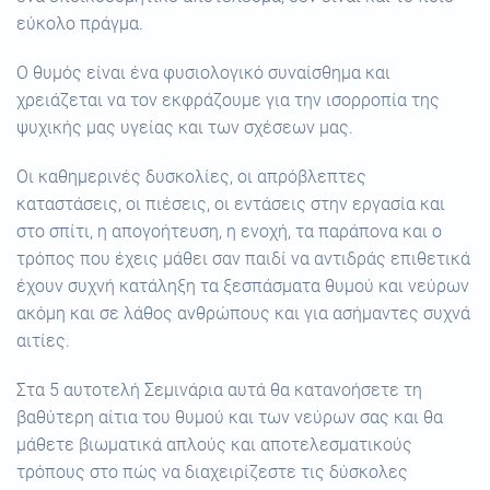
εύκολο πράγμα.
Ο θυμός είναι ένα φυσιολογικό συναίσθημα και
χρειάζεται να τον εκφράζουμε για την ισορροπία της
ψυχικής μας υγείας και των σχέσεων μας.
Οι καθημερινές δυσκολίες, οι απρόβλεπτες
καταστάσεις, οι πιέσεις, οι εντάσεις στην εργασία και
στο σπίτι, η απογοήτευση, η ενοχή, τα παράπονα και ο
τρόπος που έχεις μάθει σαν παιδί να αντιδράς επιθετικά
έχουν συχνή κατάληξη τα ξεσπάσματα θυμού και νεύρων
ακόμη και σε λάθος ανθρώπους και για ασήμαντες συχνά
αιτίες.
Στα 5 αυτοτελή Σεμινάρια αυτά θα κατανοήσετε τη
βαθύτερη αίτια του θυμού και των νεύρων σας και θα
μάθετε βιωματικά απλούς και αποτελεσματικούς
τρόπους στο πώς να διαχειρίζεστε τις δύσκολες