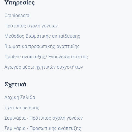
Υπηρεσίες
Craniosacral
Πρότυπος σχολή γονέων
Μέθοδος Βιωματικής εκπαίδευσης
Βιωματικά προσωπικής ανάπτυξης
Ομάδες ανάπτυξης/ Ενσυνειδητότητας
Αγωγές μέσω ηχητικών συχνοτήτων
Σχετικά
Αρχική Σελίδα
Σχετικά με εμάς
Σεμινάρια - Πρότυπος σχολή γονέων
Σεμινάρια - Προσωπικής ανάπτυξης