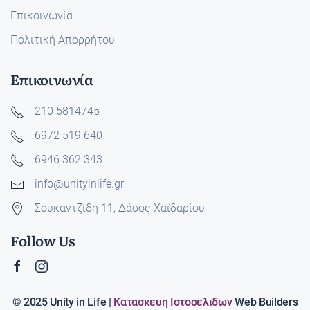
Επικοινωνία
Πολιτική Απορρήτου
Επικοινωνία
210 5814745
6972 519 640
6946 362 343
info@unityinlife.gr
Σουκαντζίδη 11, Δάσος Χαϊδαρίου
Follow Us
© 2025 Unity in Life |
Κατασκευη Ιστοσελιδων
Web Builders