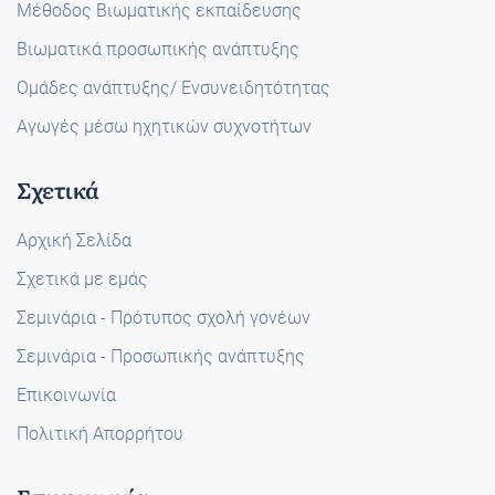
Μέθοδος Βιωματικής εκπαίδευσης
Βιωματικά προσωπικής ανάπτυξης
Ομάδες ανάπτυξης/ Ενσυνειδητότητας
Αγωγές μέσω ηχητικών συχνοτήτων
Σχετικά
Αρχική Σελίδα
Σχετικά με εμάς
Σεμινάρια - Πρότυπος σχολή γονέων
Σεμινάρια - Προσωπικής ανάπτυξης
Επικοινωνία
Πολιτική Απορρήτου