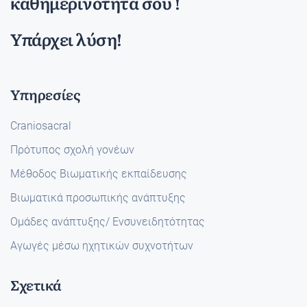
καθημερινότητα σου !
Υπάρχει λύση!
Υπηρεσίες
Craniosacral
Πρότυπος σχολή γονέων
Μέθοδος Βιωματικής εκπαίδευσης
Βιωματικά προσωπικής ανάπτυξης
Ομάδες ανάπτυξης/ Ενσυνειδητότητας
Αγωγές μέσω ηχητικών συχνοτήτων
Σχετικά